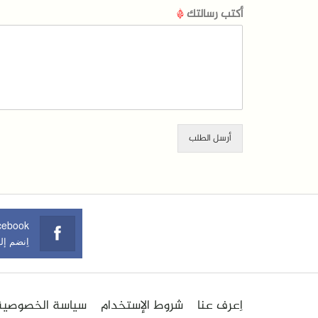
أكتب رسالتك
*
أرسل الطلب
cebook
اِنضم إل
اِعرف عنا
شروط الإستخدام
سياسة الخصوصية