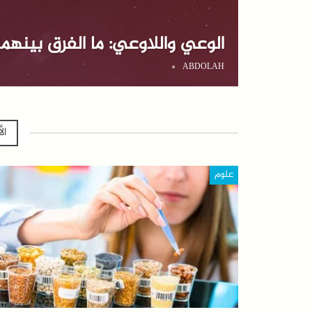
الوعي واللاوعي: ما الفرق بينهما
ABDOLAH
ال
علوم