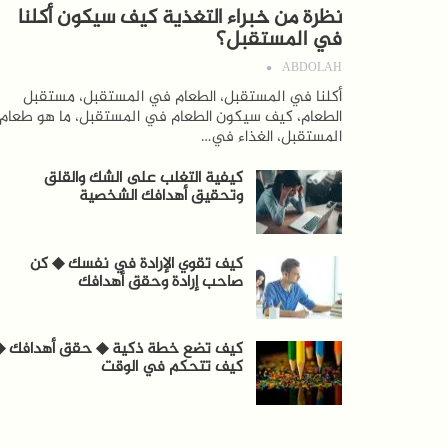
نظرة من خبراء التغذية كيف سيكون أكلنا
في المستقبل؟
ABDOLAH
أكلنا في المستقبل، الطعام في المستقبل، مستقبل
الطعام، كيف سيكون الطعام في المستقبل، ما هو طعام
المستقبل، الغذاء في…
كيفية التغلب على الشك والقلق
وتحقيق أهدافك الشخصية
كيف تقوي الإرادة في نفسك ◆ كن
صاحب إرادة وحقق أهدافك
كيف تضع خطة ذكية ◆ حقق أهدافك ◆
كيف تتحكم في الوقت