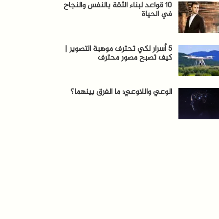
10 قواعد لبناء الثقة بالنفس والنجاح
في الحياة
5 أسرار لكي تحترف موهبة التصوير |
كيف تصبح مصور محترف
الوعي واللاوعي: ما الفرق بينهما؟