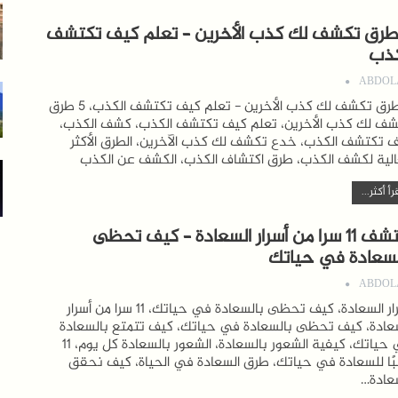
 طرق تكشف لك كذب الأخرين – تعلم كيف تكتشف
كذب
ABDOL
5 طرق تكشف لك كذب الأخرين - تعلم كيف تكتشف الكذب، 5 طرق
ف لك كذب الأخرين، تعلم كيف تكتشف الكذب، كشف الكذب،
 تكتشف الكذب، خدع تكشف لك كذب الآخرين، الطرق الأكثر
لية لكشف الكذب، طرق اكتشاف الكذب، الكشف عن الكذب
رأ أكثر...
اكتشف 11 سرا من أسرار السعادة – كيف تحظى
لسعادة في حياتك
ABDOL
أسرار السعادة، كيف تحظى بالسعادة في حياتك، 11 سرا من أسرار
عادة، كيف تحظى بالسعادة في حياتك، كيف تتمتع بالسعادة
في حياتك، كيفية الشعور بالسعادة، الشعور بالسعادة كل يوم، 11
ًا للسعادة في حياتك، طرق السعادة في الحياة، كيف نحقق
عادة…