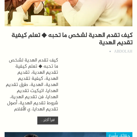
كيف تقدم الهدية لشخص ما تحبه ◆ تعلم كيفية
تقديم الهدية
ABDOLAH
كيف تقدم الهدية لشخص
ما تحبه ◆ تعلم كيفية
تقديم الهدية، تقديم
الهدية، كيفية تقديم
الهدية، الهدية، طرق تقديم
الهدايا، اتيكيت تقديم
الهدايا، فن تقديم الهدية،
شروط تقديم الهدية، أصول
تقديم الهدايا، ي الأفلام
اقرأ أكثر...
حقائق وأسرار