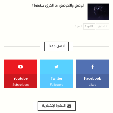
الوعي واللاوعي: ما الفرق بينهما؟
السابق
التالي
1 من 8
ابقى معنا
Youtube
Twitter
Facebook
Subscribers
Followers
Likes
النشرة الإخبارية