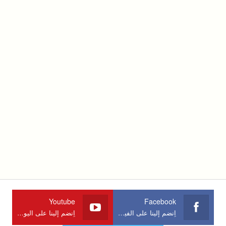
Youtube
Facebook
اِنضم إلينا على الفيسبوك
اِنضم إلينا على اليوتوب