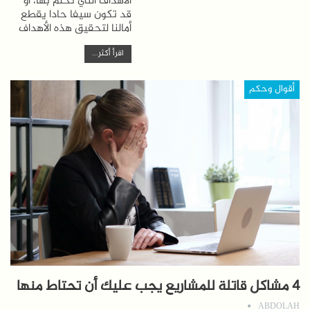
الأهداف التي نحلم بها، أو
قد تكون سيفا حادا يقطع
أمالنا لتحقيق هذه الأهداف
اقرأ أكثر...
أقوال وحكم
4 مشاكل قاتلة للمشاريع يجب عليك أن تحتاط منها
ABDOLAH