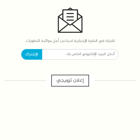
اشترك في النشرة الإخبارية لدينا من أجل مواكبة التطورات.
الإشتراك
إعلان ترويجي