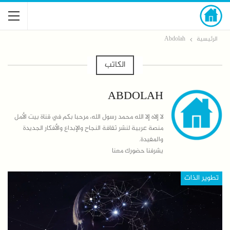
الرئيسية
Abdolah
الكاتب
ABDOLAH
لا إلاه إلا الله محمد رسول الله، مرحبا بكم في قناة بيت الأمل
منصة عربية لنشر ثقافة النجاح والإبداع والأفكار الجديدة
والمفيدة.
يشرفنا حضورك معنا
تطوير الذات