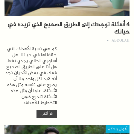
4 أسئلة توجهك إلى الطريق الصحيح الذي تريده في
حياتك
ABDOLAH
كم هي نسبة الأهداف التي
حققناها في حياتنا، هل
أسلوبي الحالي يجدي نفعا،
هل أنا على الطريق الصحيح
فعلا، في بعض الأحيان نجد
أنه لابد لكل واحد منا أن
يطرح على نفسه مثل هذه
الأسئلة، علما أن مثل هذه
الأسئلة تندرج ضمن
التخطيط للأهداف
اقرأ أكثر...
أقوال وحكم