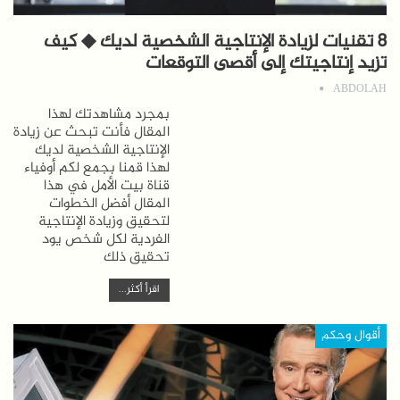
8 تقنيات لزيادة الإنتاجية الشخصية لديك ◆ كيف
تزيد إنتاجيتك إلى أقصى التوقعات
ABDOLAH
بمجرد مشاهدتك لهذا
المقال فأنت تبحث عن زيادة
الإنتاجية الشخصية لديك
لهذا قمنا بجمع لكم أوفياء
قناة بيت الأمل في هذا
المقال أفضل الخطوات
لتحقيق وزيادة الإنتاجية
الفردية لكل شخص يود
تحقيق ذلك
اقرأ أكثر...
أقوال وحكم