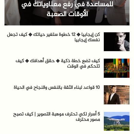
للمساعدة في رفع معناوياتك في
الأوقات الصعبة
كن إيجابيا ◆ 12 خطوة ستغير حياتك ◆ كيف تجعل
نفسك إيجابيا
كيف تضع خطة ذكية ◆ حقق أهدافك ◆ كيف
تتحكم في الوقت
10 قواعد لبناء الثقة بالنفس والنجاح في الحياة
5 أسرار لكي تحترف موهبة التصوير | كيف تصبح
مصور محترف