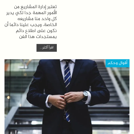
تعتبر إدارة المشاريع من
الأمور المهمة جدا لكي يدير
كل واحد منا مشاريعه
الخاصة، ويجب علينا دائما أن
نكون على اطلاع دائم
بمستجدات هذا الفن
اقرأ أكثر...
أقوال وحكم