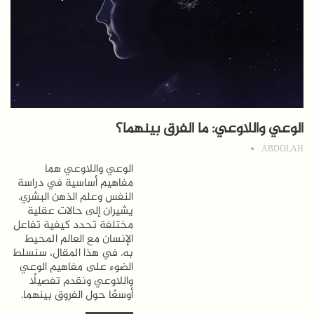
الوعي واللاوعي: ما الفرق بينهما؟
ABDOLAH
الوعي واللاوعي هما
مفاهيم أساسية في دراسة
النفس وعلم الذهن البشري.
يشيران إلى حالات عقلية
مختلفة تحدد كيفية تفاعل
الإنسان مع العالم المحيط
به. في هذا المقال، سنسلط
الضوء على مفاهيم الوعي
واللاوعي ونقدم تفصيلًا
أوسعًا حول الفروق بينهما.