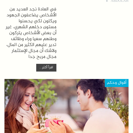
ABDOLAH
في العادة نجد العديد من
الأشخاص يضاعفون الجهود
ويكلون لكي يحسنوا
مستوى دخلهم الشهري، غير
أن بعض الأشخاص يتركون
وطنهم سعيا وراء وظائف
تدير عليهم الكثير من المال،
ولاشك أن مجال الإستثمار
مجال مربح جدا
اقرأ أكثر...
أقوال وحكم