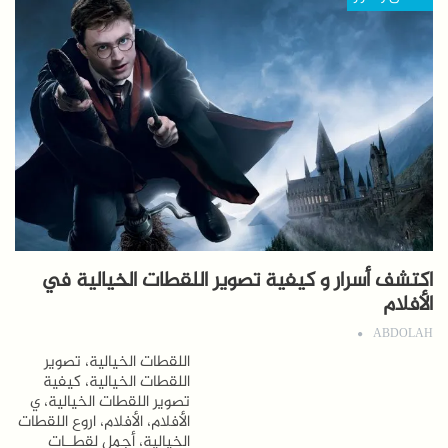
اكتشف أسرار و كيفية تصوير اللقطات الخيالية في
الأفلام
ABDOLAH
اللقطات الخيالية، تصوير
اللقطات الخيالية، كيفية
تصوير اللقطات الخيالية، ي
الأفلام، الأفلام، اروع اللقطات
الخيالية، أجمل لقطــات