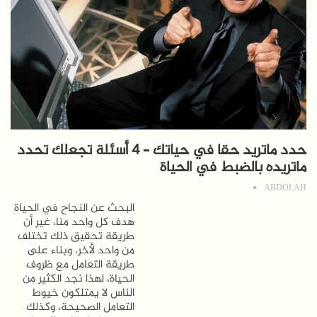
حدد ماتريد حقا في حياتك – 4 أسئلة تجعلك تحدد
ماتريده بالضبط في الحياة
ABDOLAH
البحث عن النجاح في الحياة
هدف كل واحد منا، غير أن
طريقة تحقيق ذلك تختلف
من واحد لأخر، وبناء على
طريقة التعامل مع ظروف
الحياة، لهذا نجد الكثير من
الناس لا يمتلكون خيوط
التعامل الصحيحة، وكذلك