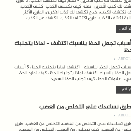
5 طرق تكشف لك كذب الأخرين - تعلم كيف تكتشف الكذب، 5 طرق
ف لك كذب الأخرين، تعلم كيف تكتشف الكذب، كشف الكذب،
 تكتشف الكذب، خدع تكشف لك كذب الآخرين، الطرق الأكثر
لية لكشف الكذب، طرق اكتشاف الكذب، الكشف عن الكذب
رأ أكثر...
 أسباب تجعل الحظ يناسبك اكتشف – لماذا يتجنبك
حظ
ABDOL
5 أسباب تجعل الحظ يناسبك - اكتشف لماذا يتجنبك الحظ، 5 أسباب
ل الحظ يناسبك، اكتشف لماذا يتجنبك الحظ، كيف تطرد الحظ
يء، علامات الحظ، كيف تجلب الحظ السعيد
رأ أكثر...
ABDOL
طرق تساعدك على التخلص من الغضب، التخلص من الغضب، طرق
خلص من الغضب، كيف تتخلص من الغضب، التخلص من الغضب،