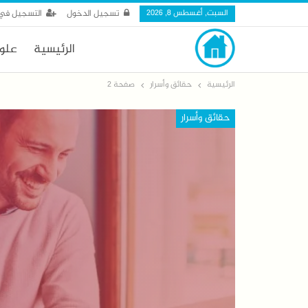
السبت, أغسطس 8, 2026
تسجيل الدخول
التسجيل في 
الرئيسية
علو
الرئيسية
حقائق وأسرار
صفحة 2
حقائق وأسرار