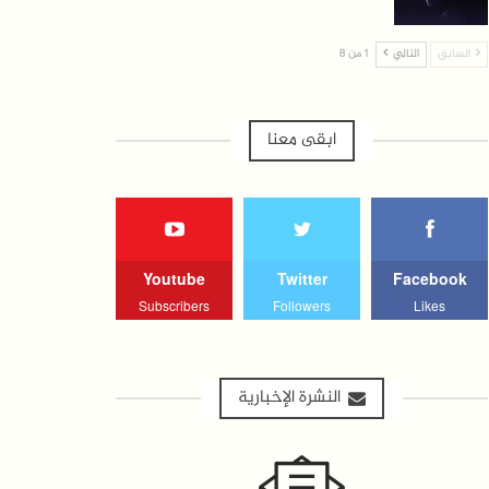
السابق
التالي
1 من 8
ابقى معنا
Youtube
Twitter
Facebook
Subscribers
Followers
Likes
النشرة الإخبارية