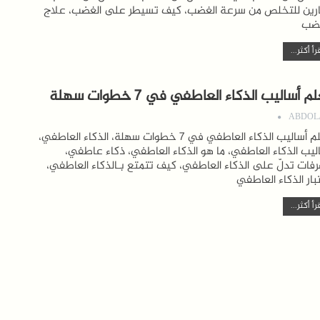
رين للتخلص من سرعة الغضب، كيف تسيطر على الغضب، علاج
غضب
رأ أكثر...
م أساليب الذكاء العاطفي في 7 خطوات سهلة
ABDOL
تعلم أساليب الذكاء العاطفي في 7 خطوات سهلة، الذكاء العاطفي،
ليب الذكاء العاطفي، ما هو الذكاء العاطفي، ذكاء عاطفي،
فات تدلّ على الذكاء العاطفي، كيف تتمتع بـالذكاء العاطفي،
بار الذكاء العاطفي
رأ أكثر...