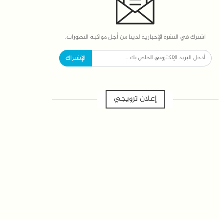
اشترك في النشرة الإخبارية لدينا من أجل مواكبة التطورات.
الإشتراك
إعلان ترويجي