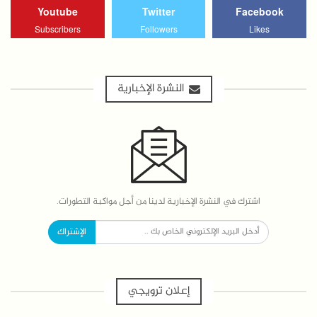
Youtube
Twitter
Facebook
Subscribers
Followers
Likes
النشرة الإخبارية
اشترك في النشرة الإخبارية لدينا من أجل مواكبة التطورات.
الإشتراك
إعلان ترويجي