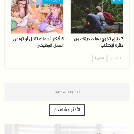
تحفيز
تطوير الذات
7 طرق تخرج بها صديقك من
5 أفكار تجعلك تقبل أو ترفض
دائرة الإكتئاب
العمل الوظيفي
السابق
التالي
التعليقات مغلقة.
الأكثر مشاهدة