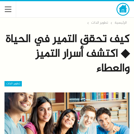
الرئيسية
تطوير الذات
كيف تحقق التمير في الحياة
◆ اكتشف أسرار التميز
والعطاء
تطوير الذات