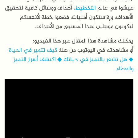
عيشوا في عالم
التخطيط
، أهداف ووسائل كافية لتحقيق
الأهداف، وإلا ستكون أمنيات، فضعوا خطة لأنفسكم
لتكونون مؤهلين لهذا المستوى من الأهداف.
يمكنك مشاهدة هذا المقال عبر هذا الفيديو:
أو مشاهدته في اليوتوب من هنا:
كيف تتمير في الحياة
◆ هل تشعر بالتميز في حياتك ◆ اكتشف أسرار التميز
والعطاء