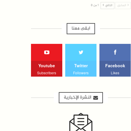
السابق
التالي
1 من 8
ابقى معنا
Youtube
Twitter
Facebook
Subscribers
Followers
Likes
النشرة الإخبارية