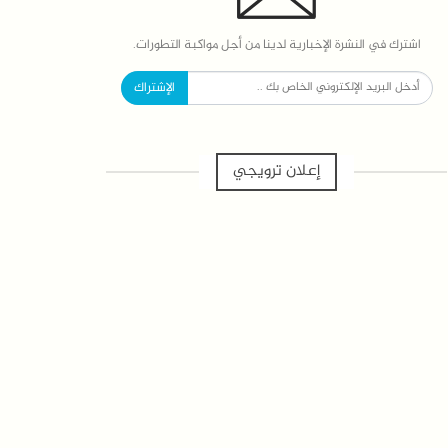
اشترك في النشرة الإخبارية لدينا من أجل مواكبة التطورات.
الإشتراك
إعلان ترويجي