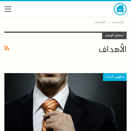
الرئيسية
الأهداف
تصفح الوسم
الأهداف
تطوير الذات