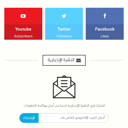
Youtube
Twitter
Facebook
Subscribers
Followers
Likes
النشرة الإخبارية
اشترك في النشرة الإخبارية لدينا من أجل مواكبة التطورات.
الإشتراك