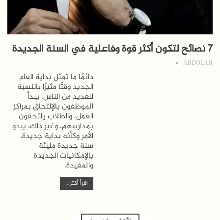
7 نصائح لتكون أكثر قوة وفاعلية في السنة الجديدة
ABDOLAH
دائمًا ما تمثل بداية العام
الجديد وقتًا مثيرًا بالنسبة
للعديد من الناس، يبدأ
الموظفون بالإلتحاق بمراكز
العمل، والطلاب يلتحقون
بمدارسهم، وغير ذلك، يبدو
الأمر وكأنه بداية جديدة،
سنة جديدة مليئة
بالإمكانيات الجديدة
والمفيدة.
اقرأ أكثر...