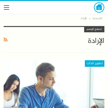
الرئيسية
الإرادة
تصفح الوسم
الإرادة
تطوير الذات