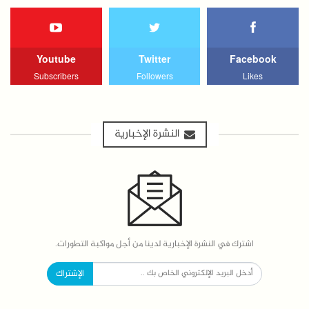
Youtube
Twitter
Facebook
Subscribers
Followers
Likes
النشرة الإخبارية
اشترك في النشرة الإخبارية لدينا من أجل مواكبة التطورات.
الإشتراك