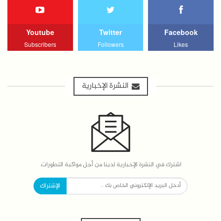
Youtube
Twitter
Facebook
Subscribers
Followers
Likes
النشرة الإخبارية
اشترك في النشرة الإخبارية لدينا من أجل مواكبة التطورات.
الإشتراك