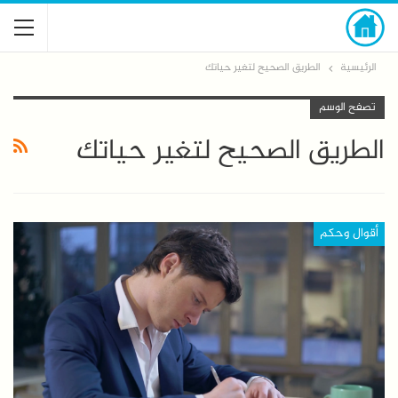
الرئيسية
الطريق الصحيح لتغير حياتك
تصفح الوسم
الطريق الصحيح لتغير حياتك
أقوال وحكم