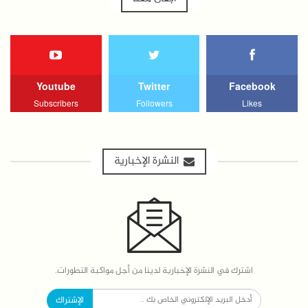
Youtube
Twitter
Facebook
Subscribers
Followers
Likes
النشرة الإخبارية
اشترك في النشرة الإخبارية لدينا من أجل مواكبة التطورات.
الإشتراك