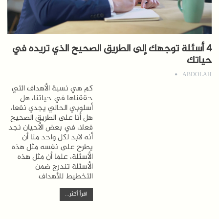
4 أسئلة توجهك إلى الطريق الصحيح الذي تريده في
حياتك
ABDOLAH
كم هي نسبة الأهداف التي
حققناها في حياتنا، هل
أسلوبي الحالي يجدي نفعا،
هل أنا على الطريق الصحيح
فعلا، في بعض الأحيان نجد
أنه لابد لكل واحد منا أن
يطرح على نفسه مثل هذه
الأسئلة، علما أن مثل هذه
الأسئلة تندرج ضمن
التخطيط للأهداف
اقرأ أكثر...