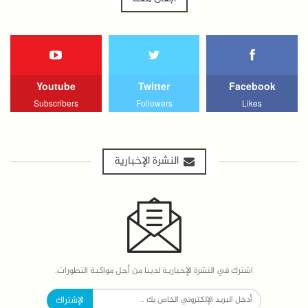
Youtube
Twitter
Facebook
Subscribers
Followers
Likes
النشرة الإخبارية
اشترك في النشرة الإخبارية لدينا من أجل مواكبة التطورات.
الإشتراك