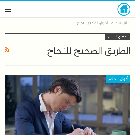
الرئيسية
الطريق الصحيح للنجاح
تصفح الوسم
الطريق الصحيح للنجاح
أقوال وحكم