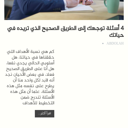
4 أسئلة توجهك إلى الطريق الصحيح الذي تريده في
حياتك
ABDOLAH
كم هي نسبة الأهداف التي
حققناها في حياتنا، هل
أسلوبي الحالي يجدي نفعا،
هل أنا على الطريق الصحيح
فعلا، في بعض الأحيان نجد
أنه لابد لكل واحد منا أن
يطرح على نفسه مثل هذه
الأسئلة، علما أن مثل هذه
الأسئلة تندرج ضمن
التخطيط للأهداف
اقرأ أكثر...