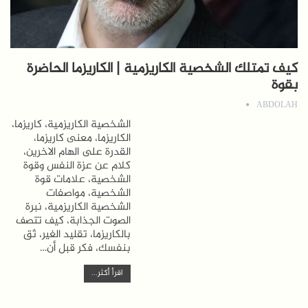
كيف تمتلك الشخصية الكاريزمية | الكاريزما الحاضرة
بقوة
ABDOLAH
الشخصية الكاريزمية، كاريزما،
الكاريزما، معنى كاريزما،
القدرة على الهام الاخرين،
كلام عن عزة النفس وقوة
الشخصية، علامات قوة
الشخصية، مواصفات
الشخصية الكاريزمية، نبرة
الصوت الجذابة، كيف تتصف
بالكاريزما، تقليد الغير، ثق
بنفسك، فكر قبل أن…
اقرأ أكثر...