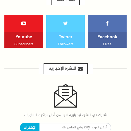
Youtube
Twitter
Facebook
Subscribers
Followers
Likes
النشرة الإخبارية
اشترك في النشرة الإخبارية لدينا من أجل مواكبة التطورات.
الإشتراك