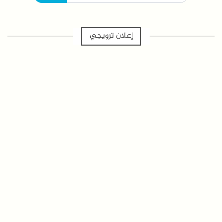
إعلان ترويجي