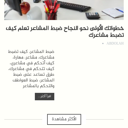
خطواتك الأولى نحو النجاح ضبط المشاعر تعلم كيف
تضبط مشاعرك
ABDOLAH
ضبط المشاعر، كيف تضبط
مشاعرك، مشاعر، مهارة،
كيف أتحكم في مشاعري،
كيف تتحكم في مشاعرك،
طرق تساعد على ضبط
المشاعر، ضبط العواطف
والتحكم بالمشاعر
اقرأ أكثر...
الأكثر مشاهدة