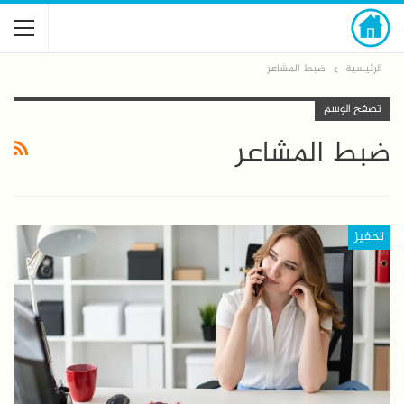
الرئيسية
ضبط المشاعر
تصفح الوسم
ضبط المشاعر
تحفيز