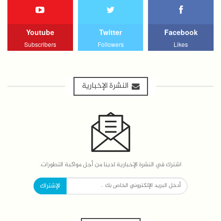
Youtube
Twitter
Facebook
Subscribers
Followers
Likes
النشرة الإخبارية
اشترك في النشرة الإخبارية لدينا من أجل مواكبة التطورات.
الإشتراك