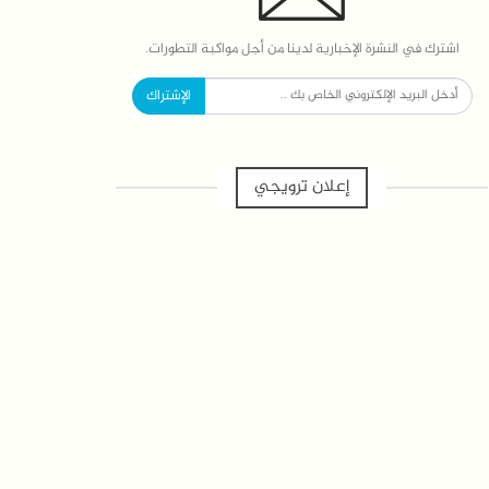
اشترك في النشرة الإخبارية لدينا من أجل مواكبة التطورات.
الإشتراك
إعلان ترويجي