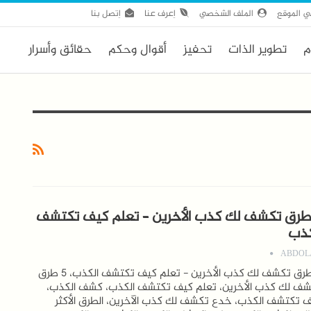
ي الموقع
الملف الشخصي
اِعرف عنا
اِتصل بنا
م
تطوير الذات
تحفيز
أقوال وحكم
حقائق وأسرار
 طرق تكشف لك كذب الأخرين – تعلم كيف تكتشف
كذب
ABDOL
5 طرق تكشف لك كذب الأخرين - تعلم كيف تكتشف الكذب، 5 طرق
ف لك كذب الأخرين، تعلم كيف تكتشف الكذب، كشف الكذب،
 تكتشف الكذب، خدع تكشف لك كذب الآخرين، الطرق الأكثر