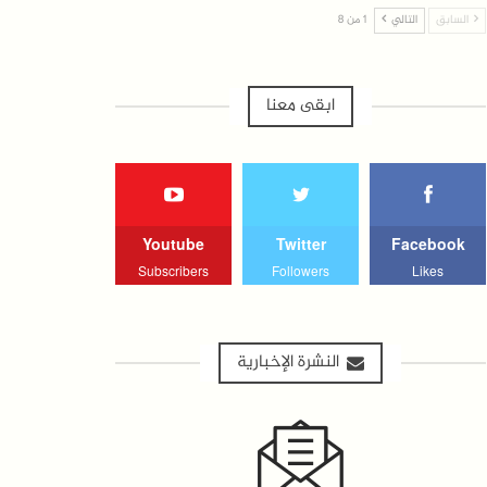
السابق
التالي
1 من 8
ابقى معنا
Youtube
Twitter
Facebook
Subscribers
Followers
Likes
النشرة الإخبارية