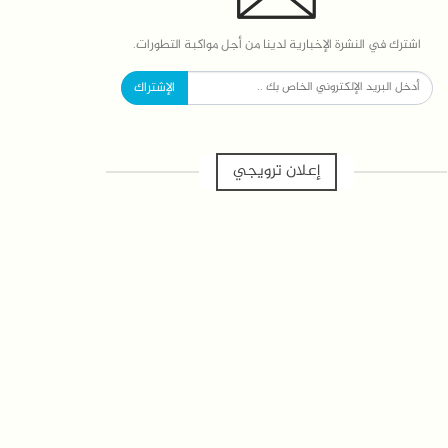
اشترك في النشرة الإخبارية لدينا من أجل مواكبة التطورات.
الإشتراك
إعلان ترويجي