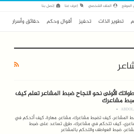
الموقع
الملف الشخصي
اِعرف عنا
اِتصل بنا
م
تطوير الذات
تحفيز
أقوال وحكم
حقائق وأسرار
اعر
واتك الأولى نحو النجاح ضبط المشاعر تعلم كيف
بط مشاعرك
ABDOL
 المشاعر، كيف تضبط مشاعرك، مشاعر، مهارة، كيف أتحكم في
اعري، كيف تتحكم في مشاعرك، طرق تساعد على ضبط
شاعر، ضبط العواطف والتحكم بالمشاعر