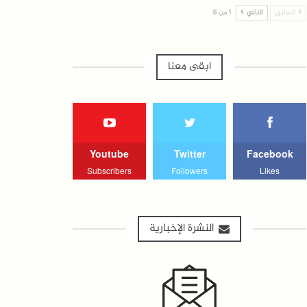
السابق
التالي
1 من 8
ابقى معنا
Youtube
Twitter
Facebook
Subscribers
Followers
Likes
النشرة الإخبارية