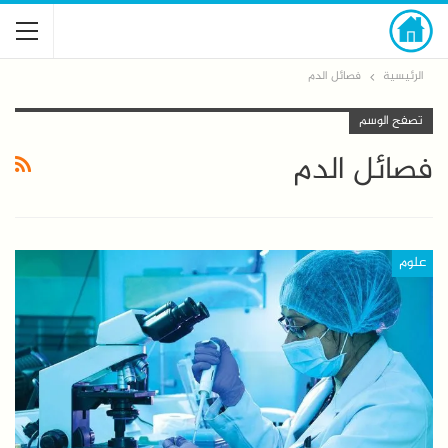
الرئيسية
فصائل الدم
تصفح الوسم
فصائل الدم
علوم