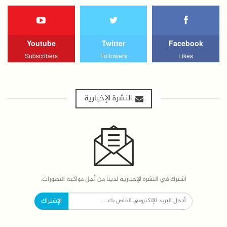
Youtube
Twitter
Facebook
Subscribers
Followers
Likes
النشرة الإخبارية
اشترك في النشرة الإخبارية لدينا من أجل مواكبة التطورات.
الإشتراك