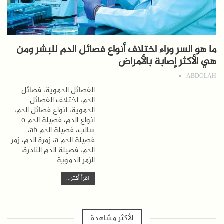
ما هو السر وراء اختلاف أنواع فصائل الدم للبشر ومن
هي الأكثر إصابة بالأمراض
ABDOLAH
الفصائل الدموية، فصائل
الدم، اختلاف الفصائل
الدموية، انواع فصائل الدم،
انواع الدم، فصيلة الدم o
سالب، فصيلة الدم ab،
فصيلة الدم a، زمرة الدم، زمر
الدم، فصيلة الدم النادرة،
الزمر الدموية
اقرأ أكثر...
الأكثر مشاهدة