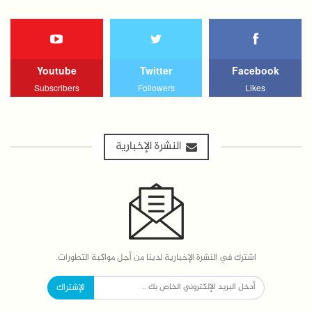
Youtube
Twitter
Facebook
Subscribers
Followers
Likes
النشرة الإخبارية
اشترك في النشرة الإخبارية لدينا من أجل مواكبة التطورات.
الإشتراك