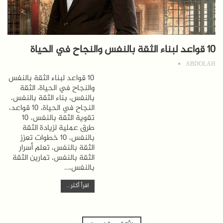
10 قواعد لبناء الثقة بالنفس والنجاح في الحياة
ABDOLAH
10 قواعد لبناء الثقة بالنفس
والنجاح في الحياة، الثقة
بالنفس، بناء الثقة بالنفس،
النجاح في الحياة، 10 قواعد،
تقوية الثقة بالنفس، 10
طرق عملية لزيادة الثقة
بالنفس، 10 خطوات تعزز
الثقة بالنفس، تعلم أسرار
الثقة بالنفس، تمارين الثقة
بالنفس،…
اقرأ أكثر...