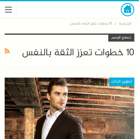
الرئيسية
10 خطوات تعزز الثقة بالنفس
تصفح الوسم
10 خطوات تعزز الثقة بالنفس
تطوير الذات